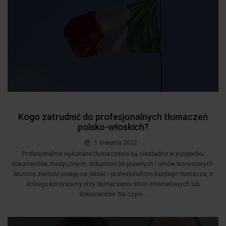
Kogo zatrudnić do profesjonalnych tłumaczeń
polsko-włoskich?
1 sierpnia 2022
Profesjonalnie wykonane tłumaczenia są niezbędne w przypadku
dokumentów medycznych, dokumentów prawnych i umów biznesowych.
Musimy zwrócić uwagę na jakość i profesjonalizm każdego tłumacza, z
którego korzystamy przy tłumaczeniu stron internetowych lub
dokumentów. Na czym...