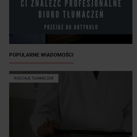
POPULARNE WIADOMOŚCI
RODZAJE TŁUMACZEŃ