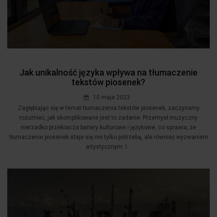
Jak unikalność języka wpływa na tłumaczenie
tekstów piosenek?
10 maja 2023
Zagłębiając się w temat tłumaczenia tekstów piosenek, zaczynamy
rozumieć, jak skomplikowane jest to zadanie. Przemysł muzyczny
nierzadko przekracza bariery kulturowe i językowe, co sprawia, że
tłumaczenie piosenek staje się nie tylko potrzebą, ale również wyzwaniem
artystycznym. I...