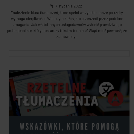
7 stycznia 2022
Znalezienie biura tłumaczeń, które spełni wszystkie nasze potrzeby,
wymaga cierpliwości. Wie o tym każdy, kto przeszedł przez podobne
zmagania. Jak wśród innych usługodawców wyłonić prawdziwego
profesjonalistę, który dostarczy tekst w terminie? Skąd mieć pewność, że
zamówiony...