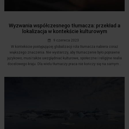
Wyzwania współczesnego tłumacza: przekład a
lokalizacja w kontekście kulturowym
9 czerwca 2023
W kontekście postępującej globalizacji rola tłumacza nabiera coraz
większego znaczenia. Nie wystarczy, aby tłumaczenie było poprawne
językowo, musi także uwzględniać kulturowe, społeczne i religijne realia
docelowego kraju. Dla wielu tłumaczy praca nie kończy się na samym...