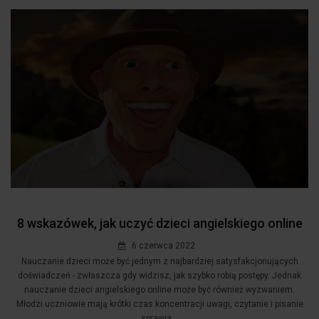
8 wskazówek, jak uczyć dzieci angielskiego online
6 czerwca 2022
Nauczanie dzieci może być jednym z najbardziej satysfakcjonujących
doświadczeń - zwłaszcza gdy widzisz, jak szybko robią postępy. Jednak
nauczanie dzieci angielskiego online może być również wyzwaniem.
Młodzi uczniowie mają krótki czas koncentracji uwagi, czytanie i pisanie
sprawia...