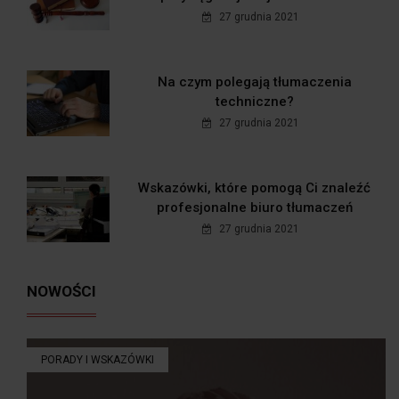
27 grudnia 2021
Na czym polegają tłumaczenia
techniczne?
27 grudnia 2021
Wskazówki, które pomogą Ci znaleźć
profesjonalne biuro tłumaczeń
27 grudnia 2021
NOWOŚCI
PORADY I WSKAZÓWKI