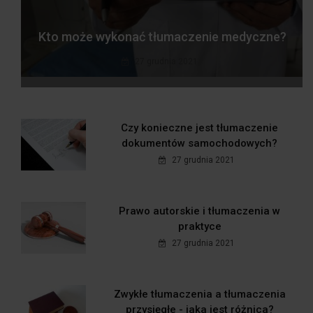
Kto może wykonać tłumaczenie medyczne?
27 grudnia 2021
Czy konieczne jest tłumaczenie
dokumentów samochodowych?
27 grudnia 2021
Prawo autorskie i tłumaczenia w
praktyce
27 grudnia 2021
Zwykłe tłumaczenia a tłumaczenia
przysięgłe - jaka jest różnica?