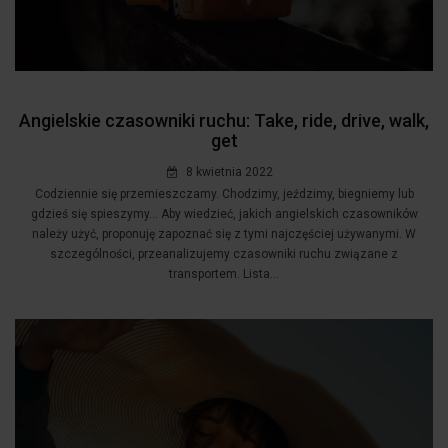
Angielskie czasowniki ruchu: Take, ride, drive, walk,
get
8 kwietnia 2022
Codziennie się przemieszczamy. Chodzimy, jeździmy, biegniemy lub
gdzieś się spieszymy... Aby wiedzieć, jakich angielskich czasowników
należy użyć, proponuję zapoznać się z tymi najczęściej używanymi. W
szczególności, przeanalizujemy czasowniki ruchu związane z
transportem. Lista...