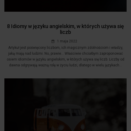
8 Idiomy w języku angielskim, w których używa się
liczb
1 maja 2022
Artykuł jest poświęcony liczbom, ich magicznym zdolnościom i władzy,
jaką mają nad ludźmi. No, prawie... Właściwie chciałbym zaproponować
osiem idiomów w języku angielskim, w których używa się liczb. Liczby od
dawna odgrywają ważną rolę w życiu ludzi, dlatego w wielu językach...