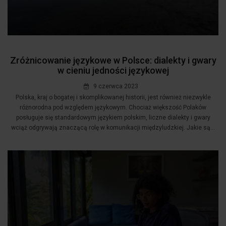
Zróżnicowanie językowe w Polsce: dialekty i gwary
w cieniu jedności językowej
9 czerwca 2023
Polska, kraj o bogatej i skomplikowanej historii, jest również niezwykle
różnorodna pod względem językowym. Chociaż większość Polaków
posługuje się standardowym językiem polskim, liczne dialekty i gwary
wciąż odgrywają znaczącą rolę w komunikacji międzyludzkiej. Jakie są...